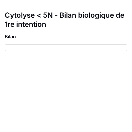
Cytolyse < 5N - Bilan biologique de
1re intention
Bilan