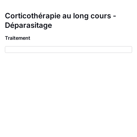
Corticothérapie au long cours -
Déparasitage
Traitement