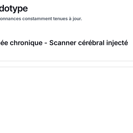
onnances constamment tenues à jour.
ée chronique - Scanner cérébral injecté