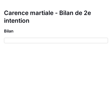
Carence martiale - Bilan de 2e
intention
Bilan