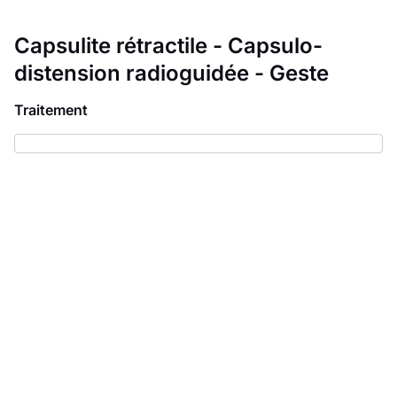
Capsulite rétractile - Capsulo-
distension radioguidée - Geste
Traitement