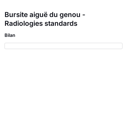
Bursite aiguë du genou -
Radiologies standards
Bilan