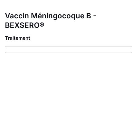
Vaccin Méningocoque B -
BEXSERO®
Traitement