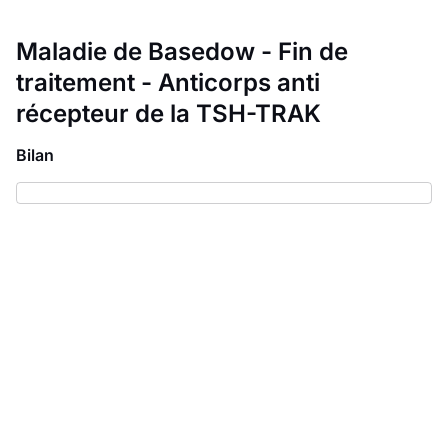
Maladie de Basedow - Fin de
traitement - Anticorps anti
récepteur de la TSH-TRAK
Bilan