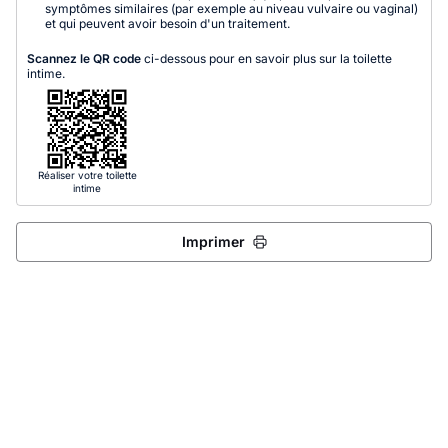
symptômes similaires (par exemple au niveau vulvaire ou vaginal)
et qui peuvent avoir besoin d'un traitement.
Scannez le QR code
ci-dessous pour en savoir plus sur la toilette
intime.
Réaliser votre toilette
intime
Imprimer