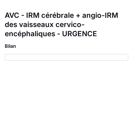
AVC - IRM cérébrale + angio-IRM
des vaisseaux cervico-
encéphaliques - URGENCE
Bilan