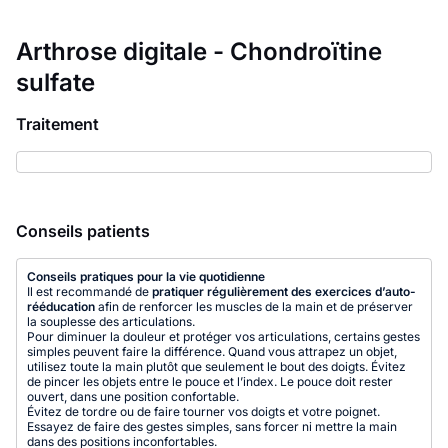
Arthrose digitale - Chondroïtine
sulfate
Traitement
Conseils patients
Conseils pratiques pour la vie quotidienne
Il est recommandé de
pratiquer régulièrement des exercices d’auto-
rééducation
afin de renforcer les muscles de la main et de préserver
la souplesse des articulations.
Pour diminuer la douleur et protéger vos articulations, certains gestes
simples peuvent faire la différence. Quand vous attrapez un objet,
utilisez toute la main plutôt que seulement le bout des doigts. Évitez
de pincer les objets entre le pouce et l’index. Le pouce doit rester
ouvert, dans une position confortable.
Évitez de tordre ou de faire tourner vos doigts et votre poignet.
Essayez de faire des gestes simples, sans forcer ni mettre la main
dans des positions inconfortables.