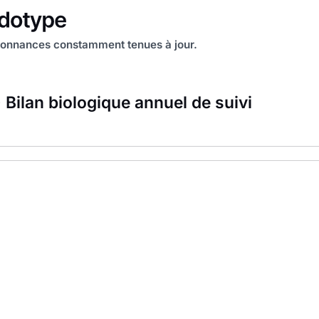
onnances constamment tenues à jour.
 Bilan biologique annuel de suivi