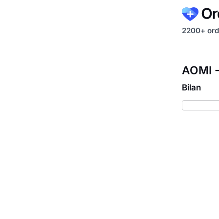
2200+ ord
AOMI -
Bilan