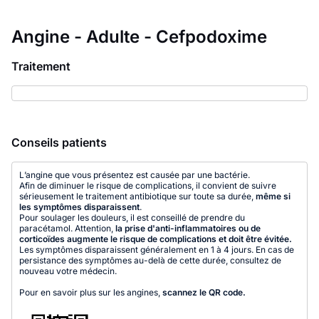
Angine - Adulte - Cefpodoxime
Traitement
Conseils patients
L’angine que vous présentez est causée par une bactérie.
Afin de diminuer le risque de complications, il convient de suivre
sérieusement le traitement antibiotique sur toute sa durée,
même si
les symptômes disparaissent
.
Pour soulager les douleurs, il est conseillé de prendre du
paracétamol. Attention,
la prise d'anti-inflammatoires ou de
corticoïdes augmente le risque de complications et doit être évitée.
Les symptômes disparaissent généralement en 1 à 4 jours. En cas de
persistance des symptômes au-delà de cette durée, consultez de
nouveau votre médecin.
Pour en savoir plus sur les angines,
scannez le QR code.