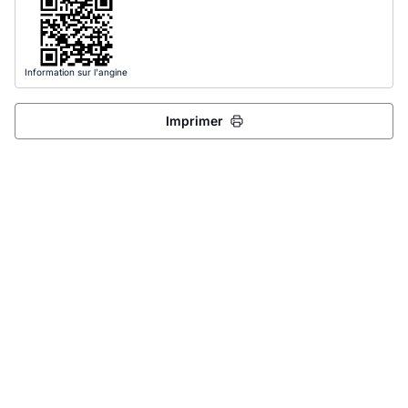
Information sur l'angine
Imprimer