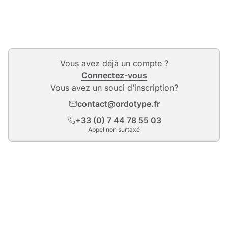
Vous avez déjà un compte ?
Connectez-vous
Vous avez un souci d’inscription?
contact@ordotype.fr
+33 (0) 7 44 78 55 03
Appel non surtaxé