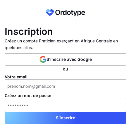
Inscription
Créez un compte Praticien exerçant en Afrique Centrale en
quelques clics.
S’inscrire avec Google
ou
Votre email
Créez un mot de passe